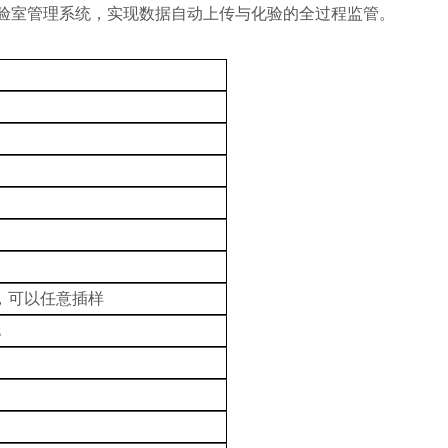
实验室管理系统，实现数据自动上传与化验的全过程监管。
，可以任意插样
z