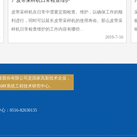
》皮带采样机日常检查维护
皮带采样机在日常中需要定期检查、维护，以确保工作的顺
利进行，同时可以延长皮带采样机的使用寿命。那么皮带采
样机日常检查维护的工作内容有哪些…
6
2019-7-16
技股份有限公司是国家高新技术企业，
制样系统工程技术研究中心。
心：0516-82630135