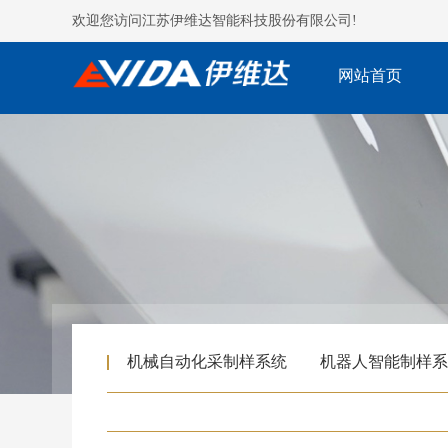
欢迎您访问江苏伊维达智能科技股份有限公司!
网站首页
机械自动化采制样系统
机器人智能制样