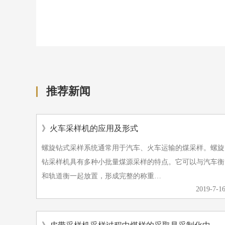
查看更多 +
推荐新闻
》火车采样机的应用及形式
螺旋钻式采样系统通常用于汽车、火车运输的煤采样。螺旋
钻采样机具有多种小批量煤源采样的特点。它可以与汽车衡
和轨道衡一起放置，形成完整的称重…
2019-7-1