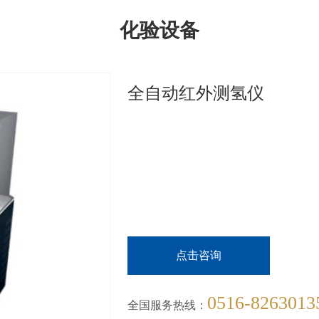
化验设备
全自动红外测氢仪
点击咨询
0516-8263013
全国服务热线：