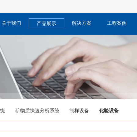
关于我们
解决方案
工程案例
产品展示
系统
矿物质快速分析系统
制样设备
化验设备