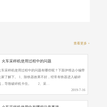
查看更多 +
查看更多 +
》火车采样机使用过程中的问题
火车采样机使用过程中的问题有哪些呢？下面伊维达小编带
了解下。 1、除铁器效果不好，经常有铁器进入破碎
机，导致破碎机卡住。 2、采…
2019-7-16