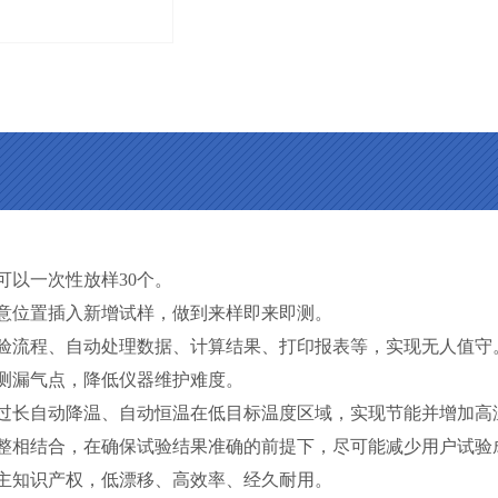
可以一次性放样30个。
任意位置插入新增试样，做到来样即来即测。
实验流程、自动处理数据、计算结果、打印报表等，实现无人值守
检测漏气点，降低仪器维护难度。
间过长自动降温、自动恒温在低目标温度区域，实现节能并增加高
调整相结合，在确保试验结果准确的前提下，尽可能减少用户试验
自主知识产权，低漂移、高效率、经久耐用。