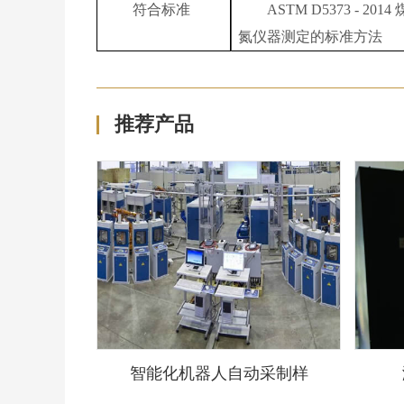
符合标准
ASTM D5373 - 
氮仪器测定的标准方法
推荐产品
智能化机器人自动采制样