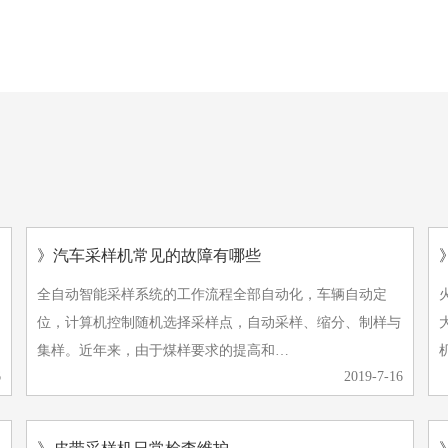
查看更多 +
查看更多 +
》汽车采样机常见的故障有哪些
全自动智能采样系统的工作流程全部自动化，车辆自动定
位，计算机控制随机选择采样点，自动采样、缩分、制样与
大家
集样。近年来，由于煤样要求的提高和…
6
2019-7-16