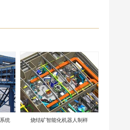
系统
烧结矿智能化机器人制样