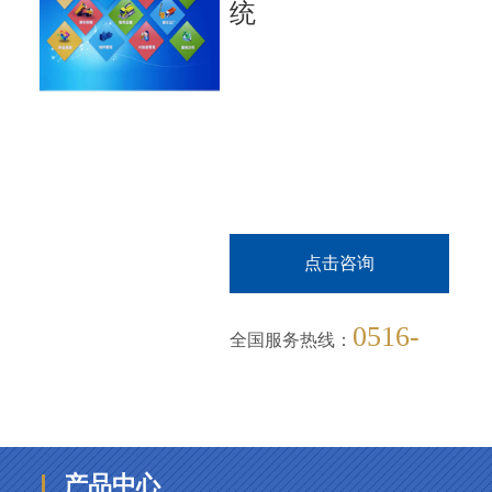
统
点击咨询
0516-
全国服务热线：
82630135
产品中心