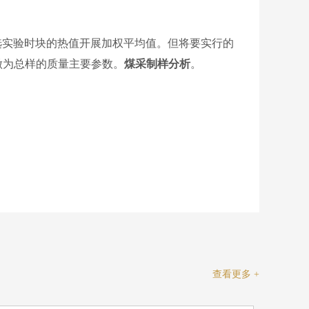
选实验时块的热值开展加权平均值。但将要实行的
，做为总样的质量主要参数。
煤采制样分析
。
查看更多 +