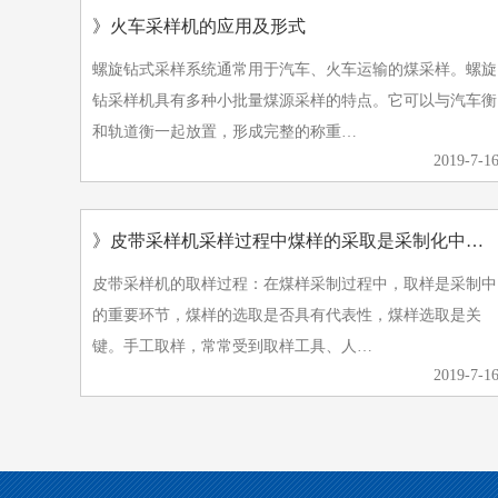
》火车采样机的应用及形式
螺旋钻式采样系统通常用于汽车、火车运输的煤采样。螺旋
钻采样机具有多种小批量煤源采样的特点。它可以与汽车衡
和轨道衡一起放置，形成完整的称重…
2019-7-1
》皮带采样机采样过程中煤样的采取是采制化中的重要环节
皮带采样机的取样过程：在煤样采制过程中，取样是采制中
的重要环节，煤样的选取是否具有代表性，煤样选取是关
键。手工取样，常常受到取样工具、人…
2019-7-1