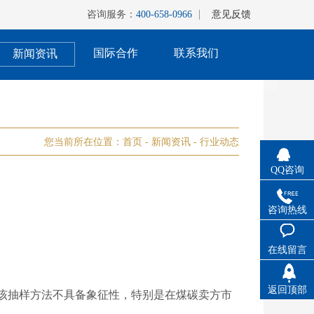
咨询服务：
400-658-0966
意见反馈
国际合作
联系我们
新闻资讯
您当前所在位置：
首页
-
新闻资讯
-
行业动态
QQ咨询
咨询热线
在线留言
返回顶部
该抽样方法不具备象征性，特别是在煤碳卖方市