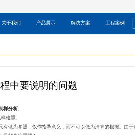
关于我们
产品展示
解决方案
工程案例
过程中要说明的问题
制样分析
。
样难题。
有做为参照，仅作指导意义，而不可以做为清算的根据。由于