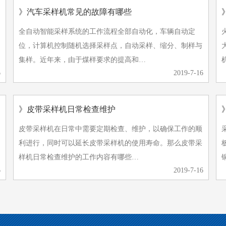
》汽车采样机常见的故障有哪些
全自动智能采样系统的工作流程全部自动化，车辆自动定
位，计算机控制随机选择采样点，自动采样、缩分、制样与
大家
集样。近年来，由于煤样要求的提高和…
6
2019-7-16
》皮带采样机日常检查维护
皮带采样机在日常中需要定期检查、维护，以确保工作的顺
利进行，同时可以延长皮带采样机的使用寿命。那么皮带采
样机日常检查维护的工作内容有哪些…
6
2019-7-16