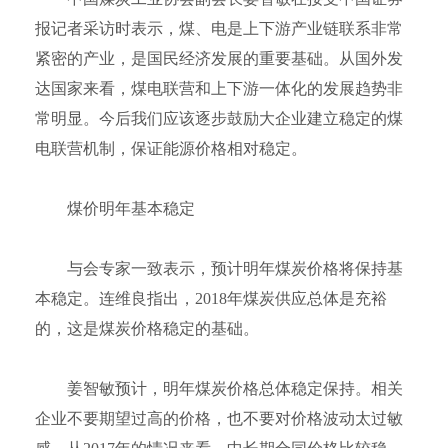
报记者采访时表示，煤、电是上下游产业链联系非常
紧密的产业，是国民经济发展的重要基础。从国外发
达国家来看，煤电联营和上下游一体化的发展趋势非
常明显。今后我们应该逐步鼓励大企业建立稳定的煤
电联营机制，保证能源价格相对稳定。
煤价明年基本稳定
与会专家一致表示，预计明年煤炭价格将保持基
本稳定。连维良指出，2018年煤炭供应总体是充裕
的，这是煤炭价格稳定的基础。
姜智敏预计，明年煤炭价格总体稳定保持。相关
企业不要期望过高的价格，也不要对价格波动太过敏