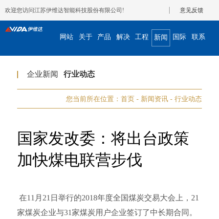
欢迎您访问江苏伊维达智能科技股份有限公司!
意见反馈
网站
关于
产品
解决
工程
国际
联系
新闻
首页
我们
展示
方案
案例
合作
我们
资讯
企业新闻
行业动态
您当前所在位置：
首页
-
新闻资讯
-
行业动态
国家发改委：将出台政策
加快煤电联营步伐
在11月21日举行的2018年度全国煤炭交易大会上，21
家煤炭企业与31家煤炭用户企业签订了中长期合同。