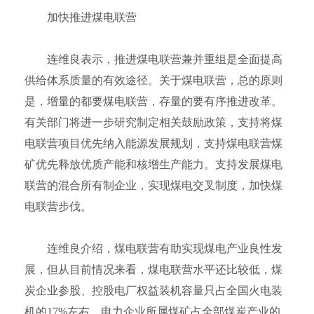
加快推进煤电联营
连维良表示，推进煤电联营兼并重组是全面提高
供给体系质量的有效途径。关于煤电联营，总的原则
是，增量的都要煤电联营，存量的要有序推进改革。
有关部门将进一步研究制定相关鼓励政策，支持将煤
电联营项目优先纳入能源发展规划，支持煤电联营煤
矿优先释放优质产能和核增生产能力。支持发展煤电
联营的混合所有制企业，实现煤电交叉制度，加快煤
电联营步伐。
连维良介绍，煤电联营有助实现煤电产业良性发
展，但从目前情况来看，煤电联营水平还比较低，煤
炭企业参股、控股电厂权益装机容量只占全国火电装
机的17%左右，电力企业所属煤矿占全部煤炭产业的