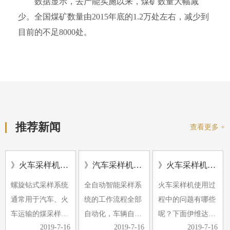
数据显示，去产能实施以来，煤矿数量大幅减
少。全国煤矿数量由2015年底的1.2万处左右，减少到
目前的不足8000处。
推荐新闻
查看更多 +
》火车采样机的应用及形式
》汽车采样机常见的故障有哪些
》火车采样机使用过程中的问题
螺旋钻式采样系统
全自动智能采样系
火车采样机使用过
通常用于汽车、火
统的工作流程全部
程中的问题有哪些
车运输的煤采样。
自动化，车辆自动
呢？下面伊维达小
2019-7-16
2019-7-16
2019-7-16
螺旋钻采样机具有
定位，计算机控制
编带大家了解下。