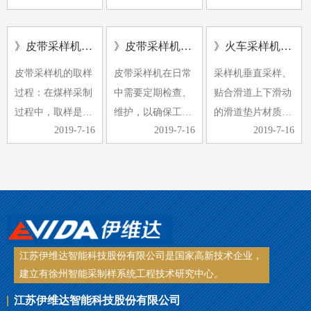
多种小批量煤源采
随机选择采样点，
1、除铁器效果不
样的特点。它可以
自动采样、缩分、
好，经常有铁器进
》皮带采样机采样过程中煤样的采取是采制化中的重要环节
》皮带采样机日常检查维护
》火车采样机使用中有哪些注意事项
与汽车衡和轨道衡
制样与集样。近年
入破碎机，导致破
皮带采样机的取样
皮带采样机在日常
采样机垂直采样、
一起放置，形成完
来，由于煤样要求
碎机卡住。
过程：在煤样采制
中需要定期检查、
贴合滑道上下滑动
整的称重…
的提高和…
2、采…
过程中，取样是采
维护，以确保工作
的滑道垫片材质采
2019-7-16
2019-7-16
2019-7-16
制中的重要环节，
的顺利进行，同时
用铜板，其耐磨性
煤样的选取是否具
可以延长皮带采样
差、刚性差，当采
有代表性，煤样选
机的使用寿命。那
到斜面时，整个受
取是关键。手工取
么皮带采样机日常
力都压在铜板上，
样，常常受到取样
检查维护的工作内
很容易导致滑块脱
工具、人…
容有哪些…
落、铜板…
江苏伊维达智能科技股份有限公司是国家高新技术企业，
建立有徐州智能采制样系统工程技术研究中心。
江苏伊维达智能科技股份有限公司