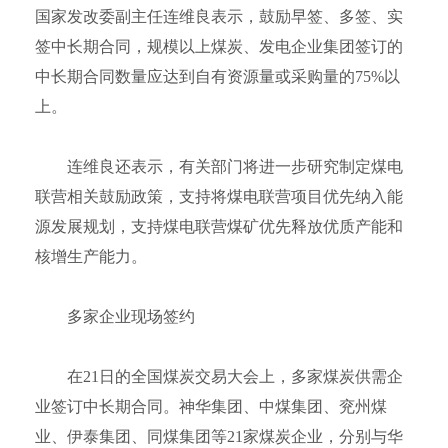
国家发改委副主任连维良表示，鼓励早签、多签、实
签中长期合同，规模以上煤炭、发电企业集团签订的
中长期合同数量应达到自有资源量或采购量的75%以
上。
连维良还表示，有关部门将进一步研究制定煤电
联营相关鼓励政策，支持将煤电联营项目优先纳入能
源发展规划，支持煤电联营煤矿优先释放优质产能和
核增生产能力。
多家企业现场签约
在21日的全国煤炭交易大会上，多家煤炭供需企
业签订中长期合同。神华集团、中煤集团、兖州煤
业、伊泰集团、同煤集团等21家煤炭企业，分别与华