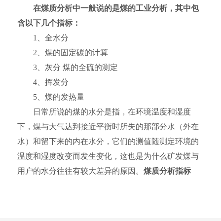
在煤质分析中一般说的是煤的工业分析，其中包
含以下几个指标：
1、全水分
2、煤的固定碳的计算
3、灰分 煤的全硫的测定
4、挥发分
5、煤的发热量
日常所说的煤的水分是指，在环境温度和湿度
下，煤与大气达到接近平衡时所失的那部分水（外在
水）和留下来的内在水分，它们的测值随测定环境的
温度和湿度改变而发生变化，这也是为什么矿发煤与
用户的水分往往有较大差异的原因。
煤质分析指标