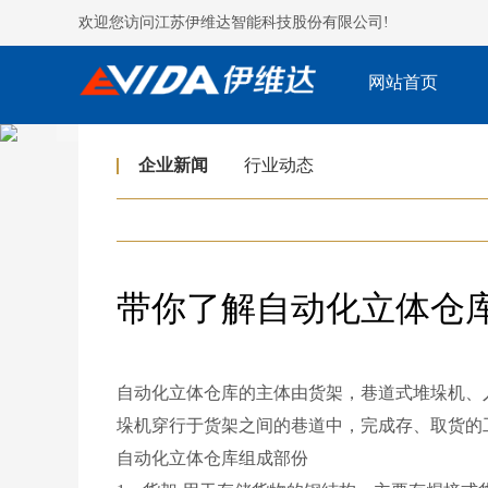
欢迎您访问江苏伊维达智能科技股份有限公司!
网站首页
企业新闻
行业动态
带你了解自动化立体仓
自动化立体仓库的主体由货架，巷道式堆垛机、
垛机穿行于货架之间的巷道中，完成存、取货的
自动化立体仓库组成部份