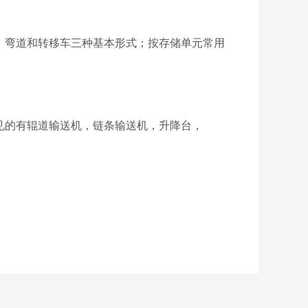
、弯道和转移车三种基本形式；按存储单元常用
见的有辊道输送机，链条输送机，升降台，