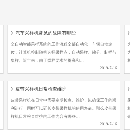
》汽车采样机常见的故障有哪些
全自动智能采样系统的工作流程全部自动化，车辆自动定
位，计算机控制随机选择采样点，自动采样、缩分、制样与
大家
集样。近年来，由于煤样要求的提高和…
6
2019-7-16
》皮带采样机日常检查维护
皮带采样机在日常中需要定期检查、维护，以确保工作的顺
利进行，同时可以延长皮带采样机的使用寿命。那么皮带采
样机日常检查维护的工作内容有哪些…
6
2019-7-16