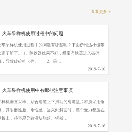
查看更多 +
》火车采样机使用过程中的问题
火车采样机使用过程中的问题有哪些呢？下面伊维达小编带
了解下。 1、除铁器效果不好，经常有铁器进入破碎
机，导致破碎机卡住。 2、采…
2019-7-16
》火车采样机使用中有哪些注意事项
采样机垂直采样、贴合滑道上下滑动的滑道垫片材质采用铜
板，其耐磨性差、刚性差，当采到斜面时，整个受力都压在
铜板上，很容易导致滑块脱落、铜板…
2019-7-16