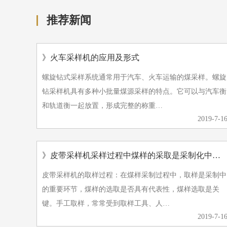
推荐新闻
》火车采样机的应用及形式
螺旋钻式采样系统通常用于汽车、火车运输的煤采样。螺旋
钻采样机具有多种小批量煤源采样的特点。它可以与汽车衡
和轨道衡一起放置，形成完整的称重…
2019-7-1
》皮带采样机采样过程中煤样的采取是采制化中的重要环节
皮带采样机的取样过程：在煤样采制过程中，取样是采制中
的重要环节，煤样的选取是否具有代表性，煤样选取是关
键。手工取样，常常受到取样工具、人…
2019-7-1