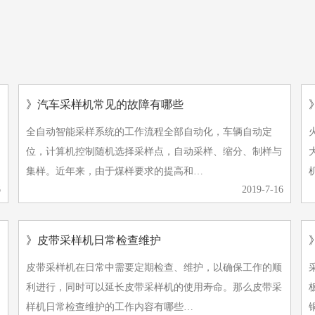
》汽车采样机常见的故障有哪些
全自动智能采样系统的工作流程全部自动化，车辆自动定
位，计算机控制随机选择采样点，自动采样、缩分、制样与
大家
集样。近年来，由于煤样要求的提高和…
6
2019-7-16
》皮带采样机日常检查维护
皮带采样机在日常中需要定期检查、维护，以确保工作的顺
利进行，同时可以延长皮带采样机的使用寿命。那么皮带采
样机日常检查维护的工作内容有哪些…