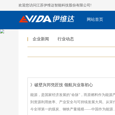
欢迎您访问江苏伊维达智能科技股份有限公司!
网站首页
企业新闻
行业动态
》破壁兴邦凭匠技 领航兴业靠初心
能源，是国家经济发展的“命脉”，而原燃料作为能源
到资源利用效率、产业安全与可持续发展大局。从宋代
今全球第一的煤炭、钢铁产量规模——中国作为能源