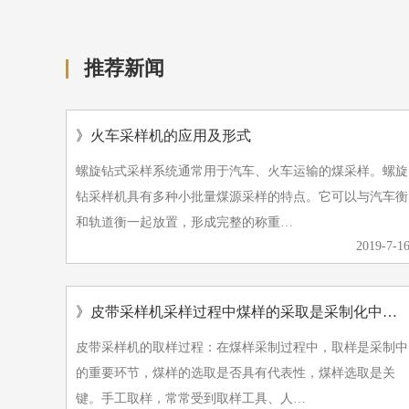
推荐新闻
》火车采样机的应用及形式
螺旋钻式采样系统通常用于汽车、火车运输的煤采样。螺旋
钻采样机具有多种小批量煤源采样的特点。它可以与汽车衡
和轨道衡一起放置，形成完整的称重…
2019-7-1
》皮带采样机采样过程中煤样的采取是采制化中的重要环节
皮带采样机的取样过程：在煤样采制过程中，取样是采制中
的重要环节，煤样的选取是否具有代表性，煤样选取是关
键。手工取样，常常受到取样工具、人…