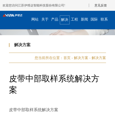
欢迎您访问江苏伊维达智能科技股份有限公司!
意见反馈
网站
关于
产品
工程
新闻
国际
联系
解决
首页
我们
展示
案例
资讯
合作
我们
方案
解决方案
您当前所在位置：
首页
-
解决方案
-
解决方案
皮带中部取样系统解决方
案
皮带中部取样系统解决方案